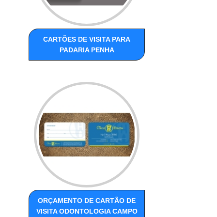
CARTÕES DE VISITA PARA
PADARIA PENHA
ORÇAMENTO DE CARTÃO DE
VISITA ODONTOLOGIA CAMPO