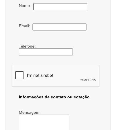
Nome:
Email:
Telefone:
Informações de contato ou cotação
Mensagem: