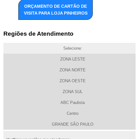
ORÇAMENTO DE CARTÃO DE
VISITA PARA LOJA PINHEIROS
Regiões de Atendimento
Selecione:
ZONA LESTE
ZONA NORTE
ZONA OESTE
ZONA SUL
ABC Paulista
Centro
GRANDE SÃO PAULO