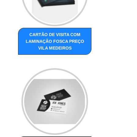
CARTÃO DE VISITA COM
LAMINAÇÃO FOSCA PREÇO
VILA MEDEIROS