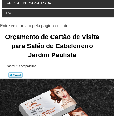
SACOLAS PERSONALIZADAS
TAG
Orçamento de Cartão de Visita
para Salão de Cabeleireiro
Jardim Paulista
Gostou? compartilhe!