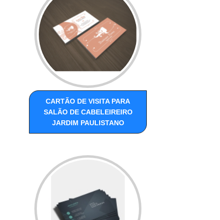
CARTÃO DE VISITA PARA
SALÃO DE CABELEIREIRO
JARDIM PAULISTANO