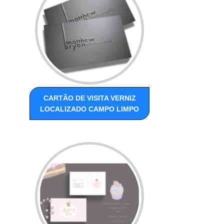
CARTÃO DE VISITA VERNIZ
LOCALIZADO CAMPO LIMPO