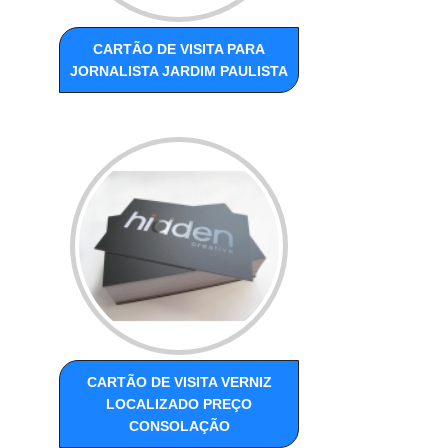
CARTÃO DE VISITA PARA
JORNALISTA JARDIM PAULISTA
CARTÃO DE VISITA VERNIZ
LOCALIZADO PREÇO
CONSOLAÇÃO