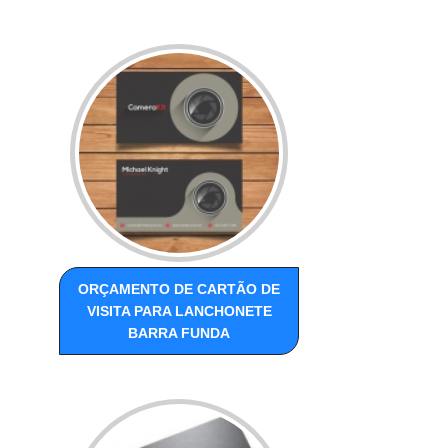
ORÇAMENTO DE CARTÃO DE
VISITA PARA LANCHONETE
BARRA FUNDA