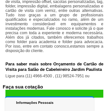
de visita, impressão offset, sacolas personalizadas, tag,
folder, impressão digital, embalagens personalizadas e
cartão de visita com verniz, entre outras alternativas.
Tudo isso graças a um grupo de profissionais
qualificados e especializados no ramo, além de um
investimento considerável em equipamentos e
instalações modernas. Fale conosco e solicite já o que
precisa com toda a experiente e moderna necessária.
Além dos já citados, também oferecemos trabalhos
como folder para academia e folder para advocacia.
Por isso, entre em contato conosco,estamos sempre a
disposição do cliente.
Para saber mais sobre Orçamento de Cartão de
Visita para Salão de Cabeleireiro Jardim Paulista
Ligue para
(11) 4966-4500
,
(11) 98524-7951
ou
Faça sua cotação
Informações Pessoais