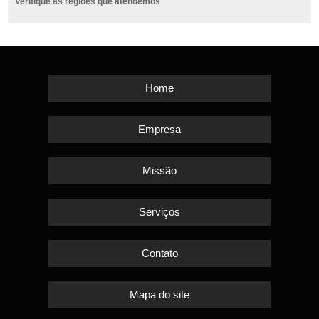
Verifique as regiões que atendemos
Home
Empresa
Missão
Serviços
Contato
Mapa do site