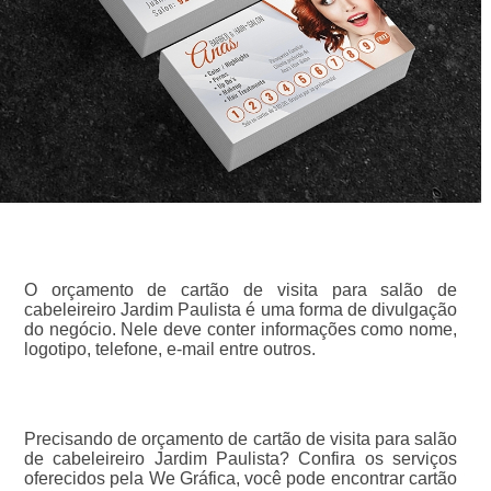
O orçamento de cartão de visita para salão de
cabeleireiro Jardim Paulista é uma forma de divulgação
do negócio. Nele deve conter informações como nome,
logotipo, telefone, e-mail entre outros.
Precisando de orçamento de cartão de visita para salão
de cabeleireiro Jardim Paulista? Confira os serviços
oferecidos pela We Gráfica, você pode encontrar cartão