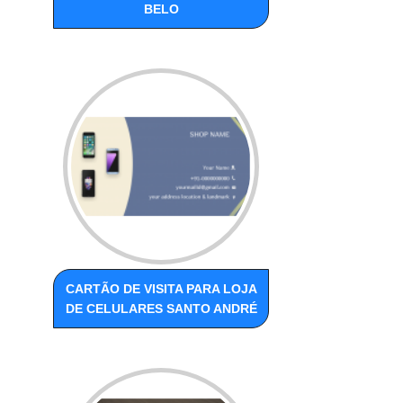
BELO
CARTÃO DE VISITA PARA LOJA
DE CELULARES SANTO ANDRÉ