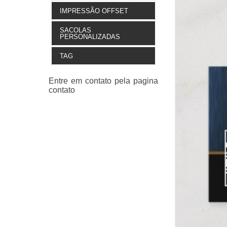
IMPRESSÃO OFFSET
SACOLAS
PERSONALIZADAS
TAG