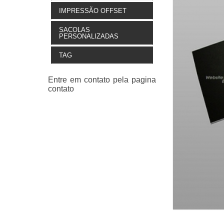
IMPRESSÃO OFFSET
SACOLAS
PERSONALIZADAS
TAG