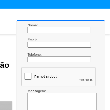
Nome:
Email:
Telefone:
São
Mensagem: